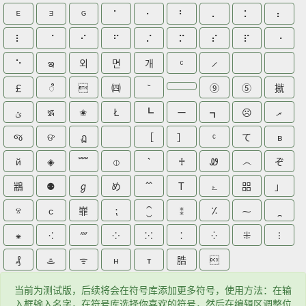
ᴱ
ᴲ
ᴳ
⠁
⠂
⠃
⠄
⠅
⠆
⠇
⠈
⠊
⠋
⠌
⠍
⠎
⠏
⠐
⠑
ఇ
외
면
개
￡
ꦶ

㈣
⑨
⑤
㩆
ݶ
࿗
✬
Ł
┗
ー
┓
☹
ރ
જ
ଙ
ฏ
ᅠ
［
］
ᶜ
て
в
й
◈
﹌
⦶
♰
Ꮺ
෴
ぞ
䳪
⚉
ℊ
め
Τ
ۓ
㗊
」
ⱄ
с
㠑
⁏
⁐
⁑
⁒
⁓
⁔
⁕
⁖
⁗
⁘
⁙
⁚
⁛
⁜
⁝
₰
ᯥ
ᯤ
ʜ
ᴛ
㬶

当前为测试版，后续将会在符号库添加更多符号，使用方法：在输
入框输入名字，在符号库选择你喜欢的符号，然后在编辑区调整位